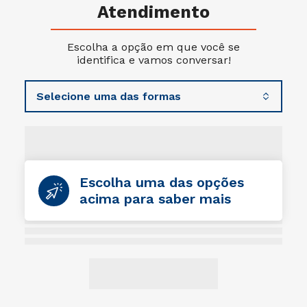
Atendimento
Escolha a opção em que você se
identifica e vamos conversar!
Escolha uma das opções
acima para saber mais