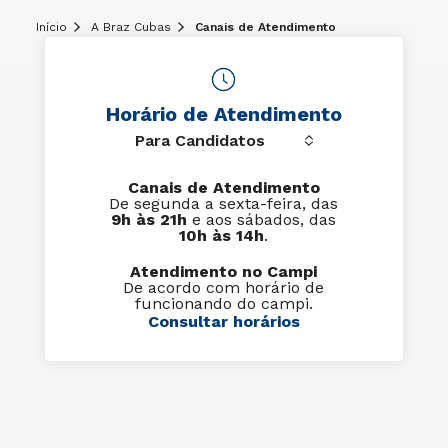
Início
A Braz Cubas
Canais de Atendimento
Horário de Atendimento
Canais de Atendimento
De segunda a sexta-feira, das
9h às 21h
e aos sábados, das
10h às 14h
.
Atendimento no Campi
De acordo com horário de
funcionando do campi.
Consultar horários