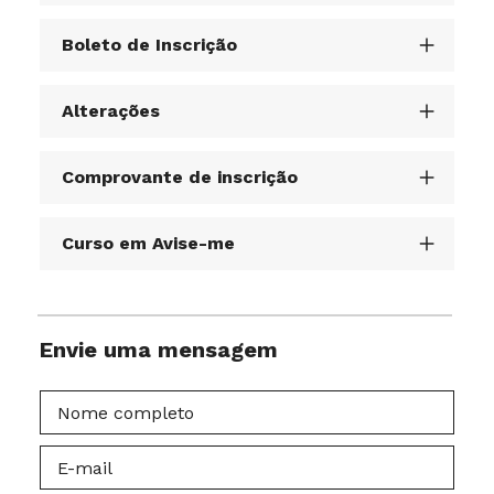
Boleto de Inscrição
Alterações
Comprovante de inscrição
Curso em Avise-me
Envie uma mensagem