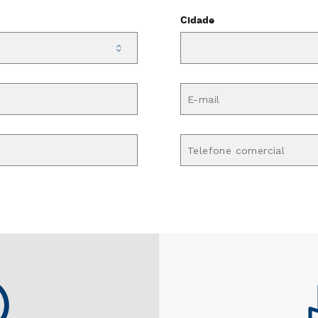
Cidade