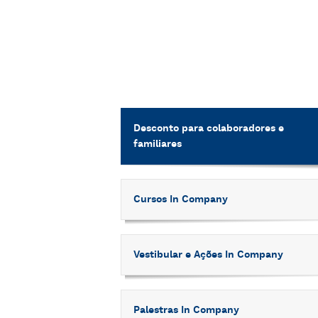
Desconto para colaboradores e
familiares
Cursos In Company
Vestibular e Ações In Company
Palestras In Company