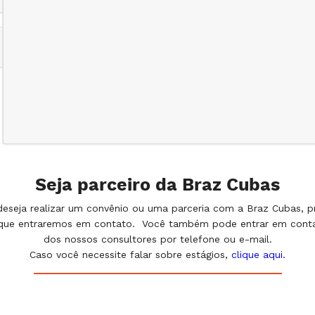
Seja parceiro da Braz Cubas
deseja realizar um convênio ou uma parceria com a Braz Cubas, p
 que entraremos em contato. Você também pode entrar em con
dos nossos consultores por telefone ou e-mail.
Caso você necessite falar sobre estágios,
clique aqui.