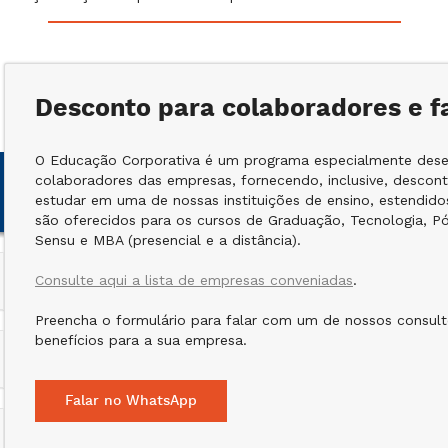
Desconto para colaboradores e f
O Educação Corporativa é um programa especialmente desen
colaboradores das empresas, fornecendo, inclusive, descon
estudar em uma de nossas instituições de ensino, estendidos
são oferecidos para os cursos de Graduação, Tecnologia, P
Sensu e MBA (presencial e a distância).
Consulte aqui a lista de empresas conveniadas
.
Preencha o formulário para falar com um de nossos consult
benefícios para a sua empresa.
Falar no WhatsApp