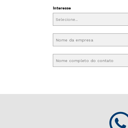
Interesse