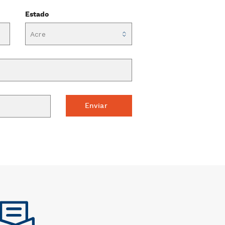
Estado