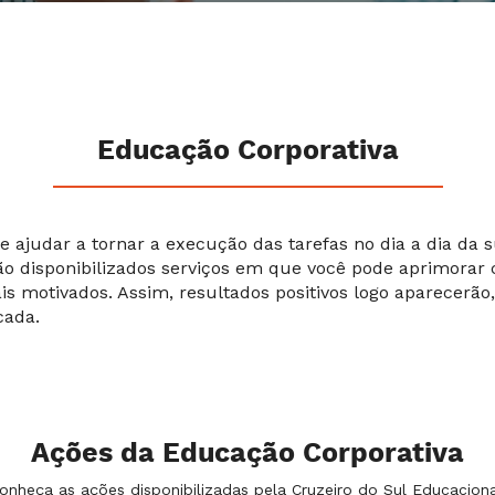
Educação Corporativa
e ajudar a tornar a execução das tarefas no dia a dia da
ão disponibilizados serviços em que você pode aprimorar
is motivados. Assim, resultados positivos logo aparecerã
cada.
Ações da Educação Corporativa
onheça as ações disponibilizadas pela Cruzeiro do Sul Educaciona