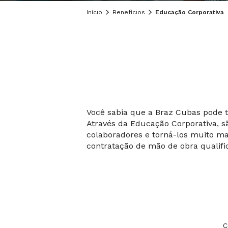
Início
Benefícios
Educação Corporativa
Você sabia que a Braz Cubas pode t
Através da Educação Corporativa, s
colaboradores e torná-los muito ma
contratação de mão de obra qualifi
C