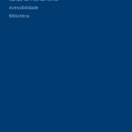
Acessibilidade
Biblioteca