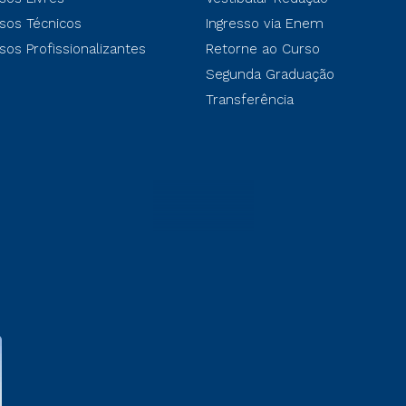
sos Técnicos
Ingresso via Enem
sos Profissionalizantes
Retorne ao Curso
Segunda Graduação
Transferência