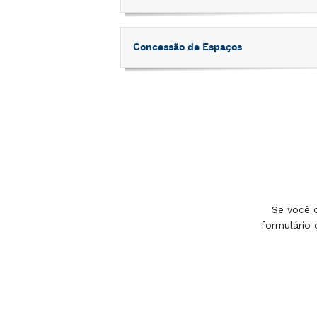
Concessão de Espaços
Se você 
formulário