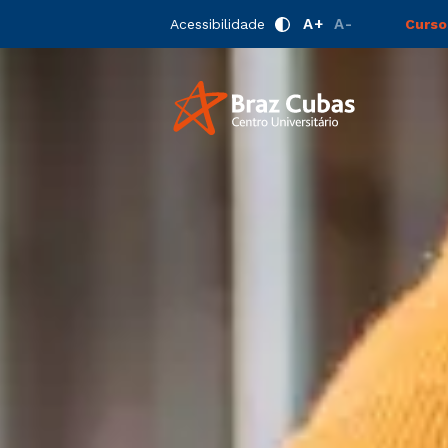
A+
A-
Acessibilidade
Curso