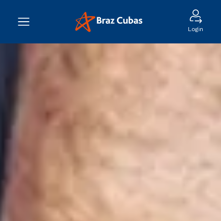
Login