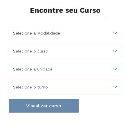
Encontre seu Curso
Selecione a Modalidade
Selecione o curso
Selecione a unidade
Selecione o turno
Visualizar curso