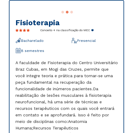
Fisioterapia
Conceito 4 na classificação do MEC
Bacharelado
Presencial
8 semestres
A faculdade de Fisioterapia do Centro Universitário
Braz Cubas, em Mogi das Cruzes, permite que
você integre teoria e prática para tornar-se uma
peça fundamental na recuperação da
funcionalidade de inúmeros pacientes.Da
reabilitação de lesões musculares à fisioterapia
neurofuncional, há uma série de técnicas e
recursos terapêuticos com os quais você entrará
em contato e se aprofundará. Isso é feito por
meio de disciplinas como:Anatomia
Humana;Recursos Terapêuticos