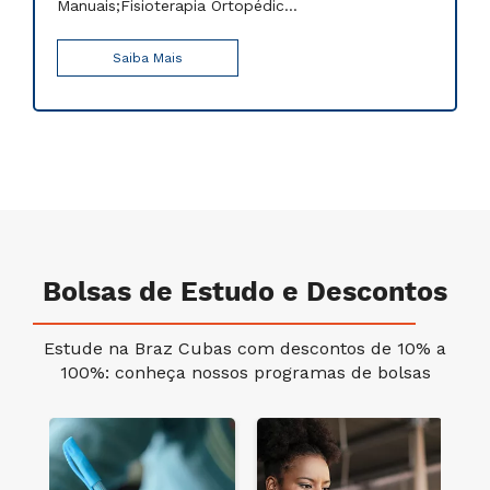
Manuais;Fisioterapia Ortopédic...
Saiba Mais
Bolsas de Estudo e Descontos
Estude na Braz Cubas com descontos de 10% a
100%: conheça nossos programas de bolsas