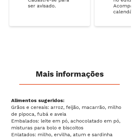
ser avisado.
Acompanh
calendário
Mais informações
Alimentos sugeridos:
Grãos e cereais: arroz, feijão, macarrão, milho
de pipoca, fubá e aveia
Embalados: leite em pó, achocolatado em pó,
misturas para bolo e biscoitos
Enlatados: milho, ervilha, atum e sardinha