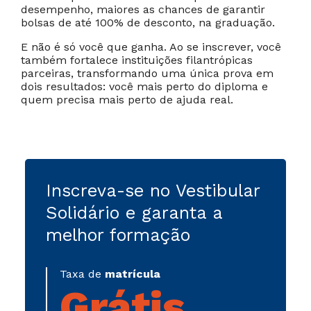
Cancelar
Próximo
desempenho, maiores as chances de garantir
bolsas de até 100% de desconto, na graduação.
E não é só você que ganha. Ao se inscrever, você
também fortalece instituições filantrópicas
parceiras, transformando uma única prova em
dois resultados: você mais perto do diploma e
quem precisa mais perto de ajuda real.
Inscreva-se no Vestibular
Solidário e garanta a
melhor formação
Taxa de
matrícula
Grátis