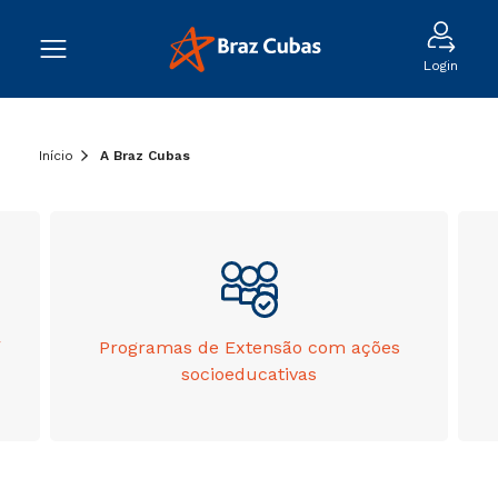
Login
Início
A Braz Cubas
r
Programas de Extensão com ações
socioeducativas