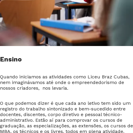
Ensino
Quando iniciamos as atividades como Liceu Braz Cubas,
nem imaginávamos até onde o empreendedorismo de
nossos criadores, nos levaria.
O que podemos dizer é que cada ano letivo tem sido um
registro do trabalho sintonizado e bem-sucedido entre
docentes, discentes, corpo diretivo e pessoal técnico-
administrativo. Estão aí para comprovar os cursos de
graduação, as especializações, as extensões, os cursos de
MBA, os técnicos e os livres, todos em plena atividade.