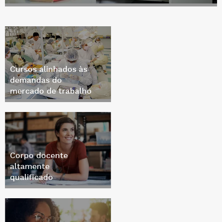
Cursos alinhados às
demandas do
mercado de trabalho
Corpo docente
altamente
qualificado