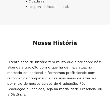
• Cidadania;
• Responsabilidade social.
Nossa História
Oitenta anos de história têm muito que dizer sobre nós:
aliamos a tradição com o que há de mais atual no
mercado educacional e formamos profissionais com
reconhecida competência nas suas áreas de atuação
por meio de nossos cursos de Graduação, Pós-
Graduação e Técnicos, seja na modalidade Presencial ou
a Distância.