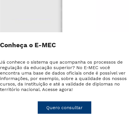
Conheça o E-MEC
Já conhece o sistema que acompanha os processos de
regulação da educação superior? No E-MEC você
encontra uma base de dados oficiais onde é possível ver
informações, por exemplo, sobre a qualidade dos nossos
cursos, da Instituição e até a validade de diplomas no
território nacional. Acesse agora!
Quero consultar