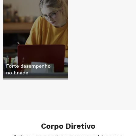
Forte desempenho
no Enade
Corpo Diretivo