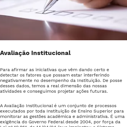
Avaliação Institucional
Para afirmar as iniciativas que vêm dando certo e
detectar os fatores que possam estar interferindo
negativamente no desempenho da Instituição. De posse
desses dados, temos a real dimensão das nossas
atividades e conseguimos projetar ações futuras.
A Avaliação Institucional é um conjunto de processos
executados por toda Instituição de Ensino Superior para
monitorar as gestões acadêmica e administrativa. É uma
exigência do Governo Federal desde 2004, por força da