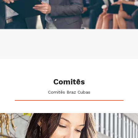
Comitês
Comitês Braz Cubas