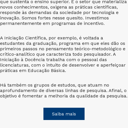
que sustenta o ensino superior. É o setor que materializa
novos conhecimentos, oxigena as práticas científicas,
responde às demandas da sociedade por tecnologia e
inovação. Somos fortes nesse quesito. Investimos
permanentemente em programas de incentivo.
A Iniciação Científica, por exemplo, é voltada a
estudantes da graduação, programa em que eles dão os
primeiros passos no pensamento teórico-metodológico e
crítico-analítico que caracteriza todo pesquisador. A
Iniciação à Docência trabalha com o pessoal das
licenciaturas, com o intuito de desenvolver e aperfeiçoar
práticas em Educação Básica.
Há também os grupos de estudos, que atuam no
aprofundamento de diversas linhas de pesquisa. Afinal, o
objetivo é fomentar a melhoria da qualidade da pesquisa.
Saiba mais