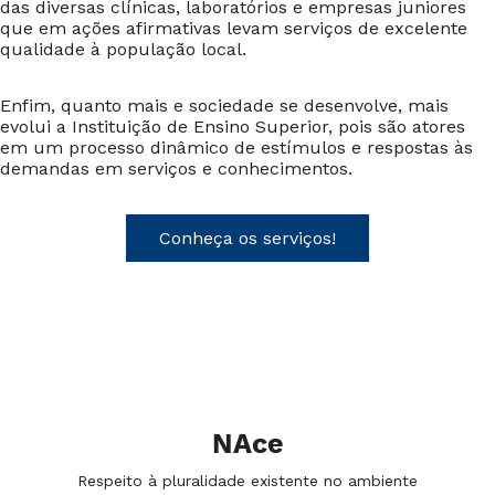
das diversas clínicas, laboratórios e empresas juniores
que em ações afirmativas levam serviços de excelente
qualidade à população local.
Enfim, quanto mais e sociedade se desenvolve, mais
evolui a Instituição de Ensino Superior, pois são atores
em um processo dinâmico de estímulos e respostas às
demandas em serviços e conhecimentos.
Conheça os serviços!
NAce
Respeito à pluralidade existente no ambiente