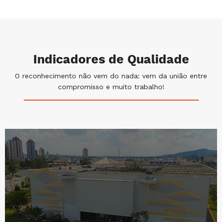
Indicadores de Qualidade
O reconhecimento não vem do nada: vem da união entre
compromisso e muito trabalho!