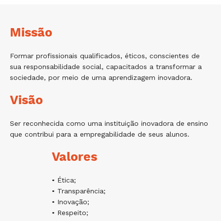
Missão
Formar profissionais qualificados, éticos, conscientes de
sua responsabilidade social, capacitados a transformar a
sociedade, por meio de uma aprendizagem inovadora.
Visão
Ser reconhecida como uma instituição inovadora de ensino
que contribui para a empregabilidade de seus alunos.
Valores
• Ética;
• Transparência;
• Inovação;
• Respeito;