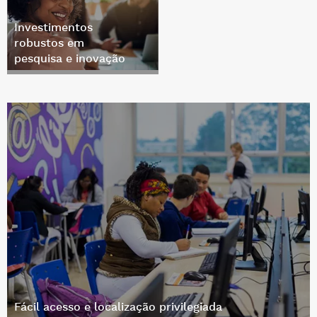
Investimentos
robustos em
pesquisa e inovação
Fácil acesso e localização privilegiada