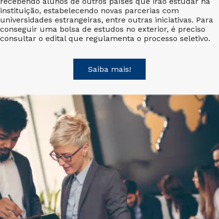
recebendo alunos de outros países que irão estudar na
instituição, estabelecendo novas parcerias com
universidades estrangeiras, entre outras iniciativas. Para
conseguir uma bolsa de estudos no exterior, é preciso
consultar o edital que regulamenta o processo seletivo.
Saiba mais!