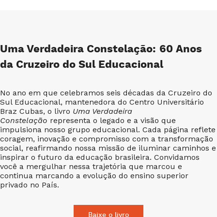
Uma Verdadeira Constelação: 60 Anos
da Cruzeiro do Sul Educacional
No ano em que celebramos seis décadas da Cruzeiro do
Sul Educacional, mantenedora do Centro Universitário
Braz Cubas, o livro
Uma Verdadeira
Constelação
representa o legado e a visão que
impulsiona nosso grupo educacional. Cada página reflete
coragem, inovação e compromisso com a transformação
social, reafirmando nossa missão de iluminar caminhos e
inspirar o futuro da educação brasileira. Convidamos
você a mergulhar nessa trajetória que marcou e
continua marcando a evolução do ensino superior
privado no País.
Baixe o livro