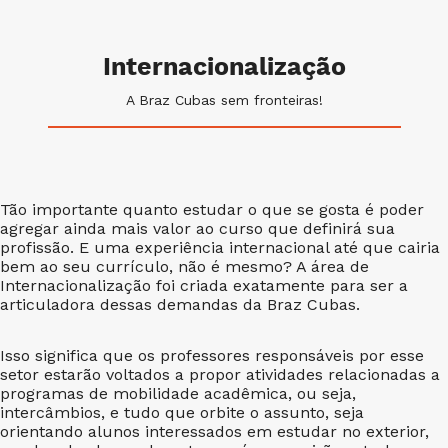
Internacionalização
A Braz Cubas sem fronteiras!
Tão importante quanto estudar o que se gosta é poder
agregar ainda mais valor ao curso que definirá sua
profissão. E uma experiência internacional até que cairia
bem ao seu currículo, não é mesmo? A área de
Internacionalização foi criada exatamente para ser a
articuladora dessas demandas da Braz Cubas.
Isso significa que os professores responsáveis por esse
setor estarão voltados a propor atividades relacionadas a
programas de mobilidade acadêmica, ou seja,
intercâmbios, e tudo que orbite o assunto, seja
orientando alunos interessados em estudar no exterior,