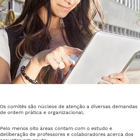
Os comitês são núcleos de atenção a diversas demandas
de ordem prática e organizacional.
Pelo menos oito áreas contam com o estudo e
deliberação de professores e colaboradores acerca dos