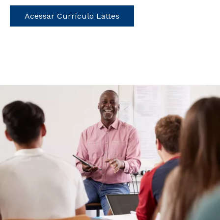
Acessar Currículo Lattes