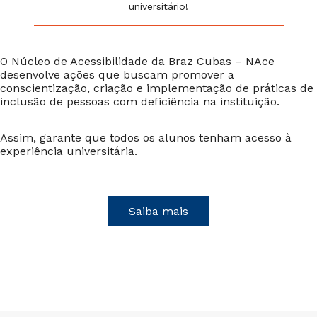
universitário!
O Núcleo de Acessibilidade da Braz Cubas – NAce
desenvolve ações que buscam promover a
conscientização, criação e implementação de práticas de
inclusão de pessoas com deficiência na instituição.
Assim, garante que todos os alunos tenham acesso à
experiência universitária.
Saiba mais