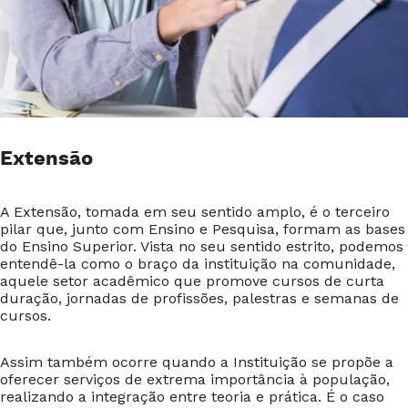
Extensão
A Extensão, tomada em seu sentido amplo, é o terceiro
pilar que, junto com Ensino e Pesquisa, formam as bases
do Ensino Superior. Vista no seu sentido estrito, podemos
entendê-la como o braço da instituição na comunidade,
aquele setor acadêmico que promove cursos de curta
duração, jornadas de profissões, palestras e semanas de
cursos.
Assim também ocorre quando a Instituição se propõe a
oferecer serviços de extrema importância à população,
realizando a integração entre teoria e prática. É o caso