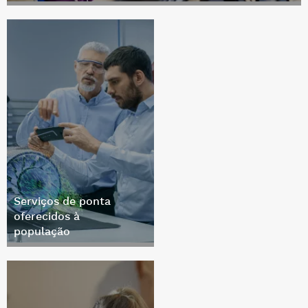
Serviços de ponta
oferecidos à
população