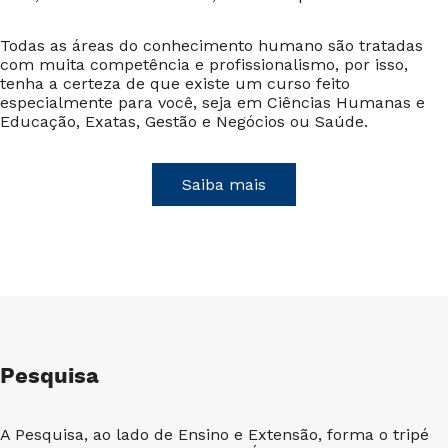
Todas as áreas do conhecimento humano são tratadas
com muita competência e profissionalismo, por isso,
tenha a certeza de que existe um curso feito
especialmente para você, seja em Ciências Humanas e
Educação, Exatas, Gestão e Negócios ou Saúde.
Saiba mais
Pesquisa
A Pesquisa, ao lado de Ensino e Extensão, forma o tripé