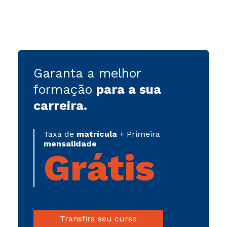
Garanta a melhor
formação
para a sua
carreira
.
Taxa de
matrícula
+ Primeira
mensalidade
Grátis
Transfira seu curso