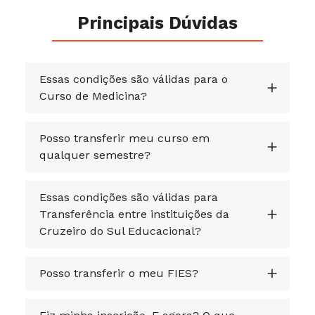
Principais Dúvidas
Essas condições são válidas para o
Curso de Medicina?
Posso transferir meu curso em
qualquer semestre?
Essas condições são válidas para
Transferência entre instituições da
Cruzeiro do Sul Educacional?
Posso transferir o meu FIES?