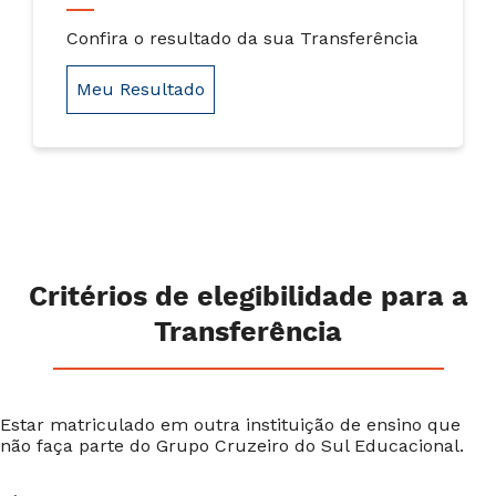
Confira o resultado da sua Transferência
Meu Resultado
Critérios de elegibilidade para a
Transferência
Estar matriculado em outra instituição de ensino que
não faça parte do Grupo Cruzeiro do Sul Educacional.