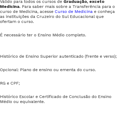
Válido para todos os cursos de
Graduação, exceto
Medicina
. Para saber mais sobre a Transferência para o
curso de Medicina, acesse
Curso de Medicina
e conheça
as instituições da Cruzeiro do Sul Educacional que
ofertam o curso.
É necessário ter o Ensino Médio completo.
Histórico de Ensino Superior autenticado (frente e verso);
Opcional: Plano de ensino ou ementa do curso.
RG e CPF;
Histórico Escolar e Certificado de Conclusão do Ensino
Médio ou equivalente.