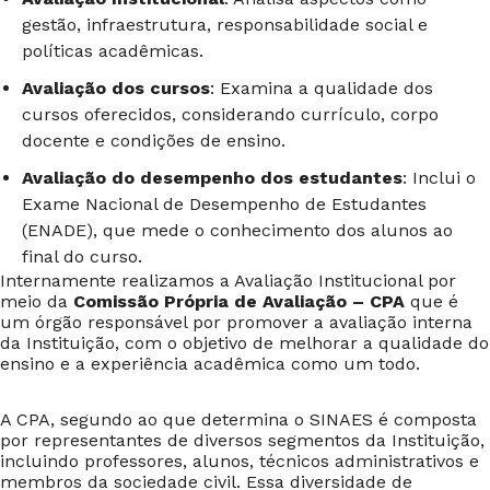
gestão, infraestrutura, responsabilidade social e
políticas acadêmicas.
Avaliação dos cursos
: Examina a qualidade dos
cursos oferecidos, considerando currículo, corpo
docente e condições de ensino.
Avaliação do desempenho dos estudantes
: Inclui o
Exame Nacional de Desempenho de Estudantes
(ENADE), que mede o conhecimento dos alunos ao
final do curso.
Internamente realizamos a Avaliação Institucional por
meio da
Comissão Própria de Avaliação – CPA
que é
um órgão responsável por promover a avaliação interna
da Instituição, com o objetivo de melhorar a qualidade do
ensino e a experiência acadêmica como um todo.
A CPA, segundo ao que determina o SINAES é composta
por representantes de diversos segmentos da Instituição,
incluindo professores, alunos, técnicos administrativos e
membros da sociedade civil. Essa diversidade de