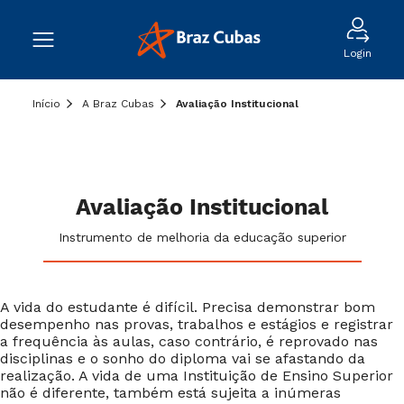
Login
Início
A Braz Cubas
Avaliação Institucional
Avaliação Institucional
Instrumento de melhoria da educação superior
A vida do estudante é difícil. Precisa demonstrar bom
desempenho nas provas, trabalhos e estágios e registrar
a frequência às aulas, caso contrário, é reprovado nas
disciplinas e o sonho do diploma vai se afastando da
realização. A vida de uma Instituição de Ensino Superior
não é diferente, também está sujeita a inúmeras