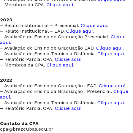
– Membros da CPA.
Clique aqui
.
2023
– Relato Institucional – Presencial.
Clique aqui
.
– Relato Institucional – EAD.
Clique aqui.
– Avaliação do Ensino de Graduação Presencial.
Clique
aqui.
– Avaliação do Ensino de Graduação EAD.
Clique aqui.
– Avaliação do Ensino Técnico a Distância.
Clique aqui
.
– Relatório Parcial CPA.
Clique aqui
.
– Membros da CPA.
Clique aqui
.
2022
– Avaliação do Ensino da Graduação | EAD.
Clique aqui
.
– Avaliação do Ensino da Graduação | Presencial.
Clique
aqui
.
– Avaliação do Ensino Técnico a Distância.
Clique aqui
.
– Relatório Parcial CPA.
Clique aqui
.
Contato da CPA
cpa@brazcubas.edu.br