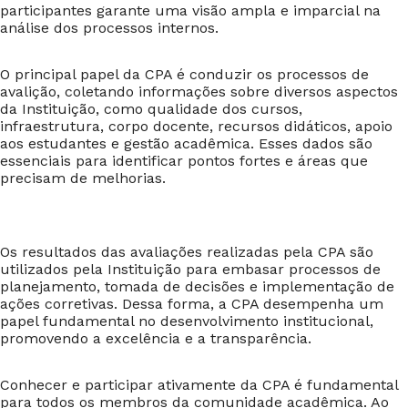
participantes garante uma visão ampla e imparcial na
análise dos processos internos.
O principal papel da CPA é conduzir os processos de
avalição, coletando informações sobre diversos aspectos
da Instituição, como qualidade dos cursos,
infraestrutura, corpo docente, recursos didáticos, apoio
aos estudantes e gestão acadêmica. Esses dados são
essenciais para identificar pontos fortes e áreas que
precisam de melhorias.
Os resultados das avaliações realizadas pela CPA são
utilizados pela Instituição para embasar processos de
planejamento, tomada de decisões e implementação de
ações corretivas. Dessa forma, a CPA desempenha um
papel fundamental no desenvolvimento institucional,
promovendo a excelência e a transparência.
Conhecer e participar ativamente da CPA é fundamental
para todos os membros da comunidade acadêmica. Ao