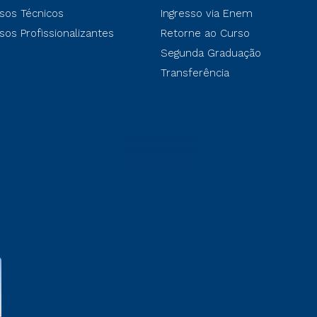
sos Técnicos
Ingresso via Enem
sos Profissionalizantes
Retorne ao Curso
Segunda Graduação
Transferência