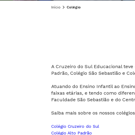
Início
Colégio
A Cruzeiro do Sul Educacional teve o
Padrão, Colégio São Sebastião e C
Atuando do Ensino Infantil ao Ens
faixas etárias, e tendo como difere
Faculdade São Sebastião e do Centr
Saiba mais sobre os nossos colégios
Colégio Cruzeiro do Sul
Colégio Alto Padrão