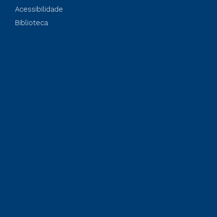
Acessibilidade
Biblioteca