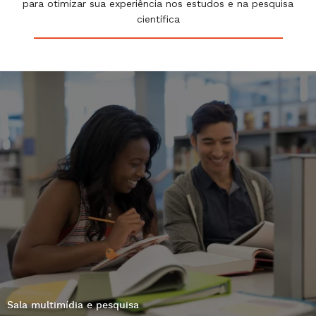
para otimizar sua experiência nos estudos e na pesquisa
científica
Sala multimídia e pesquisa