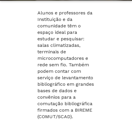
Alunos e professores da
Instituição e da
comunidade têm o
espaço ideal para
estudar e pesquisar:
salas climatizadas,
terminais de
microcomputadores e
rede sem fio. Também
podem contar com
serviço de levantamento
bibliográfico em grandes
bases de dados e
convênios para a
comutação bibliográfica
firmados com a BIREME
(COMUT/SCAD).