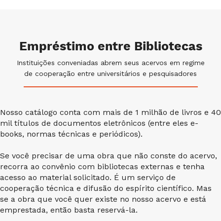
Empréstimo entre Bibliotecas
Instituições conveniadas abrem seus acervos em regime
de cooperação entre universitários e pesquisadores
Nosso catálogo conta com mais de 1 milhão de livros e 40
mil títulos de documentos eletrônicos (entre eles e-
books, normas técnicas e periódicos).
Se você precisar de uma obra que não conste do acervo,
recorra ao convênio com bibliotecas externas e tenha
acesso ao material solicitado. É um serviço de
cooperação técnica e difusão do espírito científico. Mas
se a obra que você quer existe no nosso acervo e está
emprestada, então basta reservá-la.