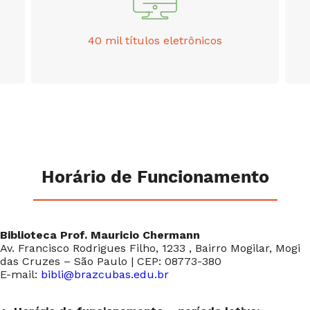
40 mil títulos eletrônicos
Horário de Funcionamento
Biblioteca Prof. Mauricio Chermann
Av. Francisco Rodrigues Filho, 1233 , Bairro Mogilar, Mogi
das Cruzes – São Paulo | CEP: 08773-380
E-mail:
bibli@brazcubas.edu.br