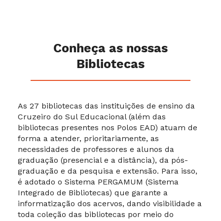
Conheça as nossas
Bibliotecas
As 27 bibliotecas das instituições de ensino da
Cruzeiro do Sul Educacional (além das
bibliotecas presentes nos Polos EAD) atuam de
forma a atender, prioritariamente, as
necessidades de professores e alunos da
graduação (presencial e a distância), da pós-
graduação e da pesquisa e extensão. Para isso,
é adotado o Sistema PERGAMUM (Sistema
Integrado de Bibliotecas) que garante a
informatização dos acervos, dando visibilidade a
toda coleção das bibliotecas por meio do