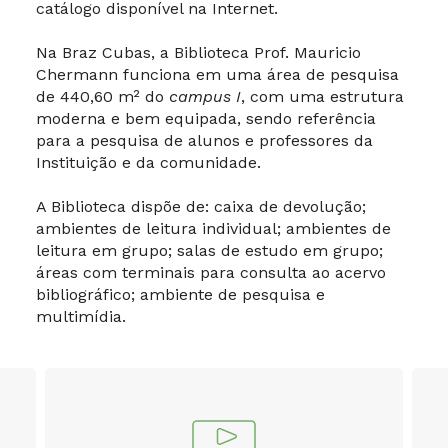
catálogo disponível na Internet.
Na Braz Cubas, a Biblioteca Prof. Mauricio
Chermann funciona em uma área de pesquisa
de 440,60 m² do
campus I
, com uma estrutura
moderna e bem equipada, sendo referência
para a pesquisa de alunos e professores da
Instituição e da comunidade.
A Biblioteca dispõe de: caixa de devolução;
ambientes de leitura individual; ambientes de
leitura em grupo; salas de estudo em grupo;
áreas com terminais para consulta ao acervo
bibliográfico; ambiente de pesquisa e
multimídia.