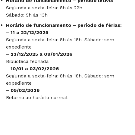
Horário de funcionamento – período letivo:
Segunda a sexta-feira: 8h às 22h
Sábado: 9h às 13h
Horário de funcionamento – período de férias:
–
11 a 22/12/2025
Segunda a sexta-feira: 8h às 18h. Sábado: sem
expediente
–
23/12/2025 a 09/01/2026
Biblioteca fechada
–
10/01 a 03/02/2026
Segunda a sexta-feira: 8h às 18h. Sábado: sem
expediente
–
05/02/2026
Retorno ao horário normal