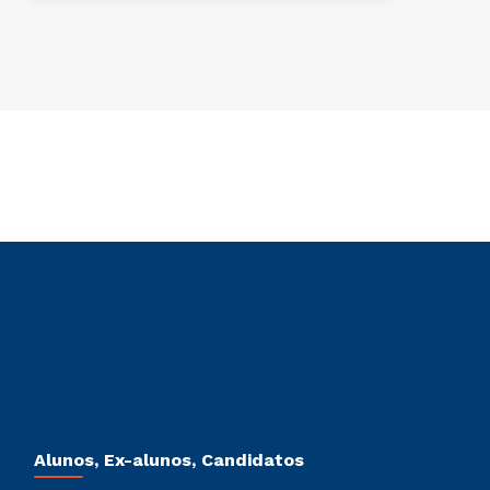
Alunos, Ex-alunos, Candidatos