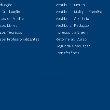
duação
Vestibular Mérito
-Graduação
Vestibular Múltipla Escolha
sos de Medicina
Vestibular Solidário
sos Livres
Vestibular Redação
sos Técnicos
Ingresso via Enem
sos Profissionalizantes
Retorne ao Curso
Segunda Graduação
Transferência