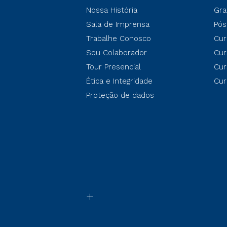
Nossa História
Gra
Sala de Imprensa
Pós
Trabalhe Conosco
Cur
Sou Colaborador
Cur
Tour Presencial
Cur
Ética e Integridade
Cur
Proteção de dados