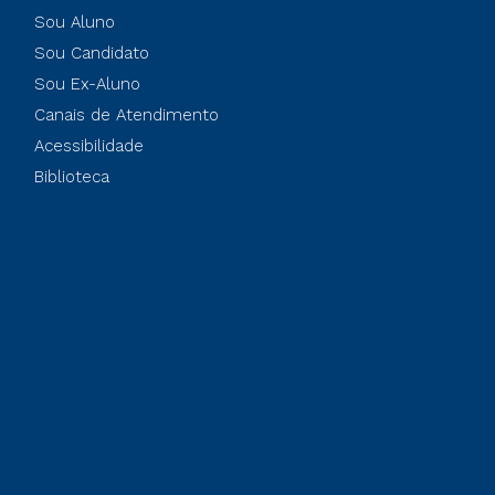
Sou Aluno
Sou Candidato
Sou Ex-Aluno
Canais de Atendimento
Acessibilidade
Biblioteca