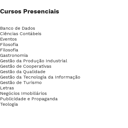
Cursos Presenciais
Banco de Dados
Ciências Contábeis
Eventos
Filosofia
Filosofia
Gastronomia
Gestão da Produção Industrial
Gestão de Cooperativas
Gestão da Qualidade
Gestão da Tecnologia da Informação
Gestão de Turismo
Letras
Negócios Imobiliários
Publicidade e Propaganda
Teologia