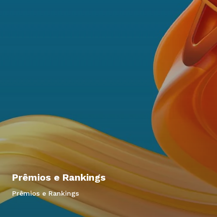
Prêmios e Rankings
Prêmios e Rankings