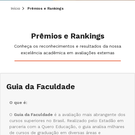
Início
Prêmios e Rankings
Prêmios e Rankings
Conheça os reconhecimentos e resultados da nossa
excelência acadêmica em avaliações externas
Guia da Faculdade
O que é:
O
Guia da Faculdade
é a avaliação mais abrangente dos
cursos superiores no Brasil. Realizado pelo Estadão em
parceria com a Quero Educação, o guia analisa milhares
de cursos de graduação em diversas áreas e