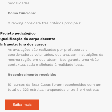
modalidades.
Como funciona:
O ranking considera três critérios principais:
Projeto pedagógico
Qualificação do corpo docente
Infraestrutura dos cursos
As avaliações são realizadas por professores e
coordenadores voluntários, que analisam instituições da
mesma região em que atuam. Isso garante uma visão
contextualizada e alinhada à realidade local.
Reconhecimento recebido:
101 cursos da Braz Cubas foram reconhecidos com um
total de 323 estrelas, ranqueados entre 3 e 4 estrelas!
Saiba mais