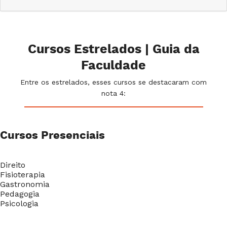
Cursos Estrelados | Guia da
Faculdade
Entre os estrelados, esses cursos se destacaram com
nota 4:
Cursos Presenciais
Direito
Fisioterapia
Gastronomia
Pedagogia
Psicologia