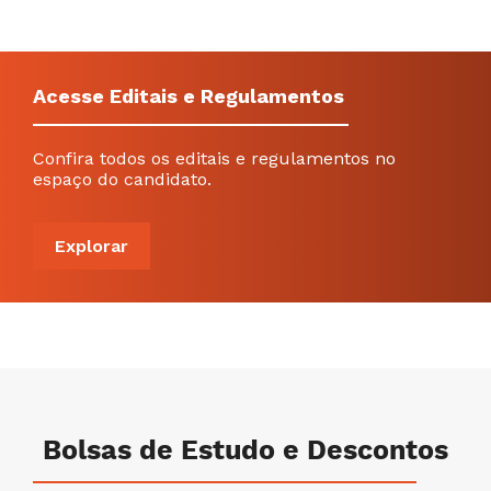
Acesse Editais e Regulamentos
Confira todos os editais e regulamentos no
espaço do candidato.
Explorar
Bolsas de Estudo e Descontos