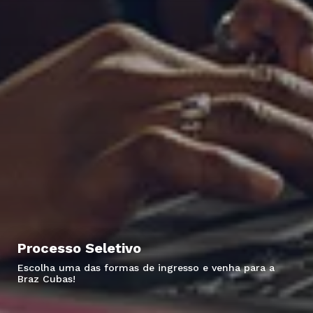
Processo Seletivo
Escolha uma das formas de ingresso e venha para a
Braz Cubas!