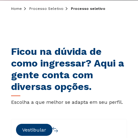
Home
Processo Seletivo
Processo seletivo
Ficou na dúvida de
como ingressar? Aqui a
gente conta com
diversas opções.
Escolha a que melhor se adapta em seu perfil.
Vestibular