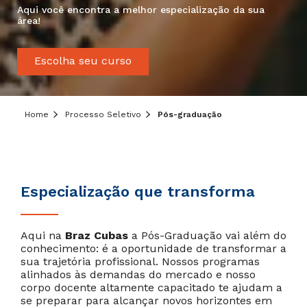
Aqui você encontra a melhor especialização da sua
área!
Escolha seu curso
Home
Processo Seletivo
Pós-graduação
Especialização que transforma
Aqui na
Braz Cubas
a Pós-Graduação vai além do
conhecimento: é a oportunidade de transformar a
sua trajetória profissional. Nossos programas
alinhados às demandas do mercado e nosso
corpo docente altamente capacitado te ajudam a
se preparar para alcançar novos horizontes em