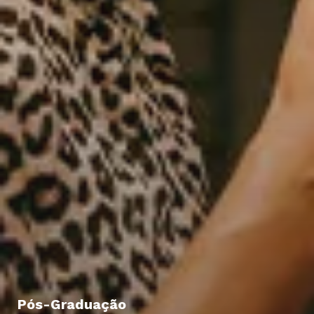
Pós-Graduação