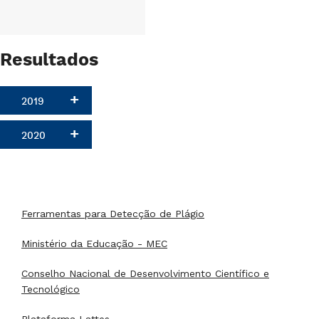
Resultados
2019
2020
Ferramentas para Detecção de Plágio
Ministério da Educação - MEC
Conselho Nacional de Desenvolvimento Científico e
Tecnológico