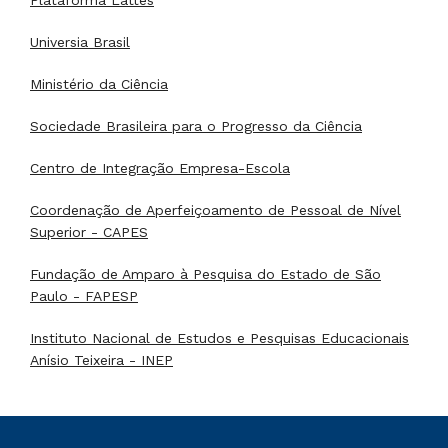
Plataforma Lattes
Universia Brasil
Ministério da Ciência
Sociedade Brasileira para o Progresso da Ciência
Centro de Integração Empresa-Escola
Coordenação de Aperfeiçoamento de Pessoal de Nível
Superior - CAPES
Fundação de Amparo à Pesquisa do Estado de São
Paulo - FAPESP
Instituto Nacional de Estudos e Pesquisas Educacionais
Anísio Teixeira - INEP