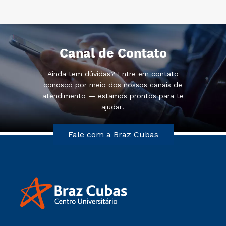
Canal de Contato
Ainda tem dúvidas? Entre em contato
conosco por meio dos nossos canais de
atendimento — estamos prontos para te
ajudar!
Fale com a Braz Cubas