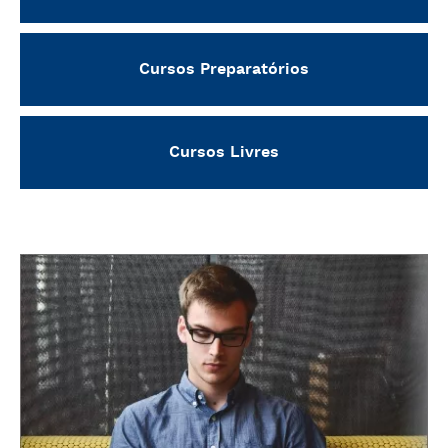
Cursos Preparatórios
Cursos Livres