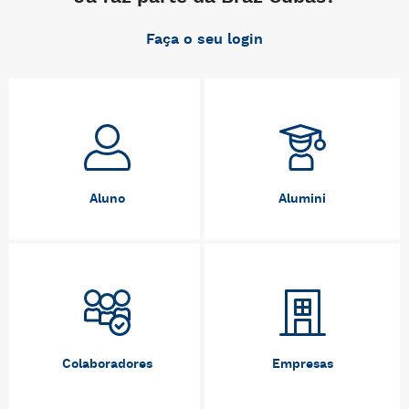
Faça o seu login
Aluno
Alumini
Colaboradores
Empresas