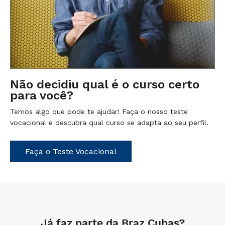
Não decidiu qual é o curso certo
para você?
Temos algo que pode te ajudar! Faça o nosso teste
vocacional e descubra qual curso se adapta ao seu perfil.
Faça o Teste Vocacional
Já faz parte da Braz Cubas?