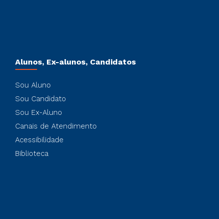
Alunos, Ex-alunos, Candidatos
Sou Aluno
Sou Candidato
Sou Ex-Aluno
Canais de Atendimento
Acessibilidade
Biblioteca