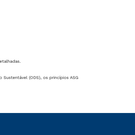
etalhadas.
 Sustentável (ODS), os princípios ASG