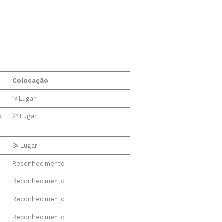
Colocação
1º Lugar
s
2º Lugar
3º Lugar
Reconhecimento
Reconhecimento
Reconhecimento
Reconhecimento