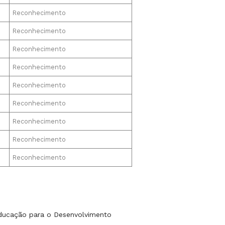
Reconhecimento
Reconhecimento
Reconhecimento
Reconhecimento
Reconhecimento
Reconhecimento
Reconhecimento
Reconhecimento
Reconhecimento
“Educação para o Desenvolvimento