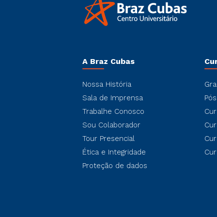
A Braz Cubas
Cu
Nossa História
Gra
Sala de Imprensa
Pós
Trabalhe Conosco
Cur
Sou Colaborador
Cur
Tour Presencial
Cur
Ética e Integridade
Cur
Proteção de dados