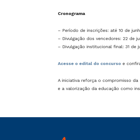
Cronograma
– Período de inscrições: até 10 de jun
– Divulgação dos vencedores: 22 de j
– Divulgação institucional final: 31 de j
Acesse o edital do concurso
e confir
A iniciativa reforça o compromisso da
e a valorização da educação como ins