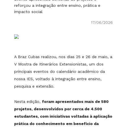
reforçou a integração entre ensino, prática e
impacto social
17/06/2026
A Braz Cubas realizou, nos dias 25 e 26 de maio, a
V Mostra de Itinerários Extensionistas, um dos
principais eventos do calendário acadêmico da
nossa IES, voltado à integração entre ensino,
pesquisa e extensão.
Nesta edição,
foram apresentados mais de 580
projetos, desenvolvidos por cerca de 4.500
estudantes, com iniciativas voltadas à aplicação
prática do conhecimento em benefício da