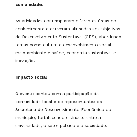
comunidade
.
As atividades contemplaram diferentes áreas do
conhecimento e estiveram alinhadas aos Objetivos
de Desenvolvimento Sustentável (ODS), abordando
temas como cultura e desenvolvimento social,
meio ambiente e saúde, economia sustentável e
inovação.
Impacto social
O evento contou com a participação da
comunidade local e de representantes da
Secretaria de Desenvolvimento Econômico do
município, fortalecendo o vínculo entre a
universidade, o setor público e a sociedade.