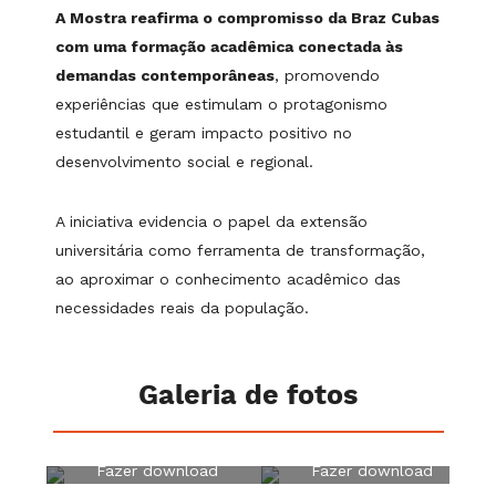
A Mostra reafirma o compromisso da Braz Cubas
com uma formação acadêmica conectada às
demandas contemporâneas
, promovendo
experiências que estimulam o protagonismo
estudantil e geram impacto positivo no
desenvolvimento social e regional.
A iniciativa evidencia o papel da extensão
universitária como ferramenta de transformação,
ao aproximar o conhecimento acadêmico das
necessidades reais da população.
Galeria de fotos
Fazer download
Fazer download