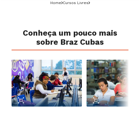
Home
Cursos Livres
Conheça um pouco mais
sobre Braz Cubas