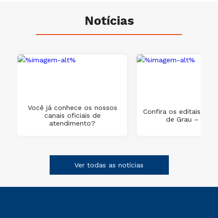
Notícias
Você já conhece os nossos
Confira os editais de 
canais oficiais de
de Grau – 2025
atendimento?
Ver todas as notícias