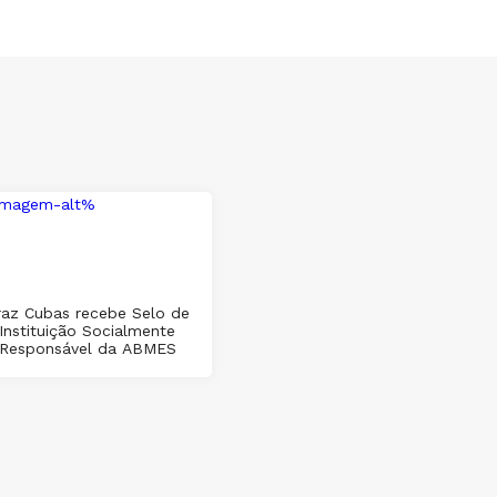
raz Cubas recebe Selo de
Instituição Socialmente
Responsável da ABMES