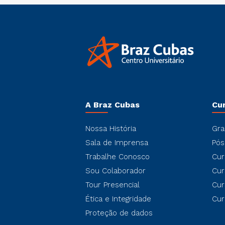
A Braz Cubas
Cu
Nossa História
Gra
Sala de Imprensa
Pós
Trabalhe Conosco
Cur
Sou Colaborador
Cur
Tour Presencial
Cur
Ética e Integridade
Cur
Proteção de dados