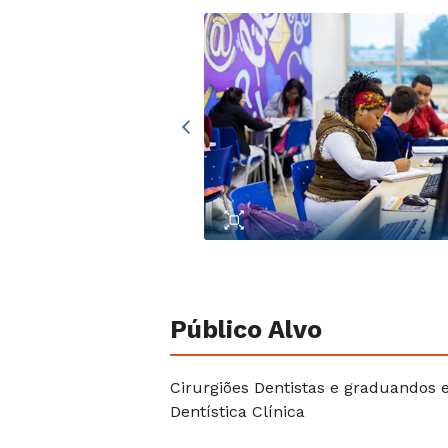
Público Alvo
Cirurgiões Dentistas e graduandos 
Dentística Clínica