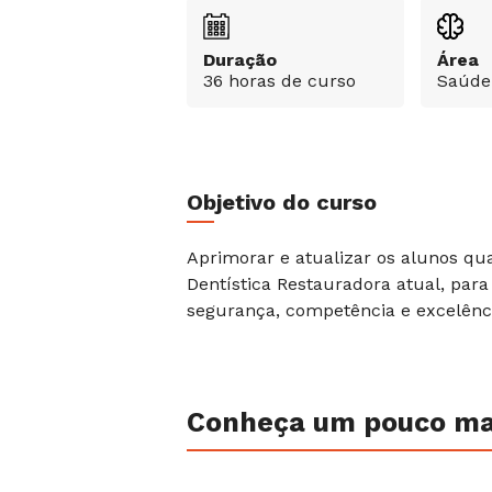
Duração
Área
36 horas de curso
Saúde
Objetivo do curso
Aprimorar e atualizar os alunos qu
Dentística Restauradora atual, par
segurança, competência e excelênc
Conheça um pouco mai