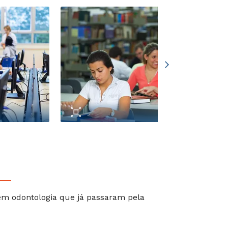
em odontologia que já passaram pela