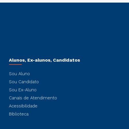
Alunos, Ex-alunos, Candidatos
Sou Aluno
Sou Candidato
Sou Ex-Aluno
Canais de Atendimento
Acessibilidade
Biblioteca