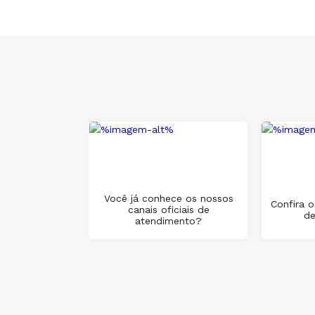
Você já conhece os nossos
Confira o
canais oficiais de
de
atendimento?