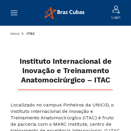
Login
Início
ITAC
Instituto Internacional de
Inovação e Treinamento
Anatomocirúrgico – ITAC
Localizado no campus Pinheiros da UNICID, o
Instituto Internacional de Inovação e
Treinamento Anatomocirúrgico (ITAC) é fruto
de parceria com o MARC Institute, centro de
treinamento de excelência internacional. O ITAC