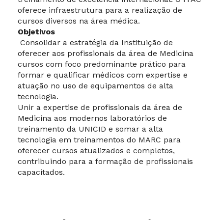
oferece infraestrutura para a realização de
cursos diversos na área médica.
Objetivos
Consolidar a estratégia da Instituição de
oferecer aos profissionais da área de Medicina
cursos com foco predominante prático para
formar e qualificar médicos com expertise e
atuação no uso de equipamentos de alta
tecnologia.
Unir a expertise de profissionais da área de
Medicina aos modernos laboratórios de
treinamento da UNICID e somar a alta
tecnologia em treinamentos do MARC para
oferecer cursos atualizados e completos,
contribuindo para a formação de profissionais
capacitados.