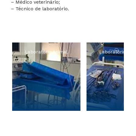
– Médico veterinário;
– Técnico de laboratório.
Laboratório Animal
Laboratório Ani