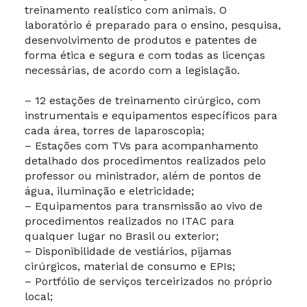
treinamento realístico com animais. O
laboratório é preparado para o ensino, pesquisa,
desenvolvimento de produtos e patentes de
forma ética e segura e com todas as licenças
necessárias, de acordo com a legislação.
– 12 estações de treinamento cirúrgico, com
instrumentais e equipamentos específicos para
cada área, torres de laparoscopia;
– Estações com TVs para acompanhamento
detalhado dos procedimentos realizados pelo
professor ou ministrador, além de pontos de
água, iluminação e eletricidade;
– Equipamentos para transmissão ao vivo de
procedimentos realizados no ITAC para
qualquer lugar no Brasil ou exterior;
– Disponibilidade de vestiários, pijamas
cirúrgicos, material de consumo e EPIs;
– Portfólio de serviços terceirizados no próprio
local;