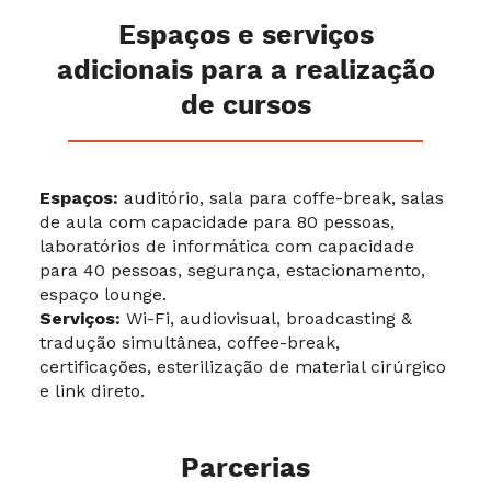
Espaços e serviços
adicionais para a realização
de cursos
Espaços:
auditório, sala para coffe-break, salas
de aula com capacidade para 80 pessoas,
laboratórios de informática com capacidade
para 40 pessoas, segurança, estacionamento,
espaço lounge.
Serviços:
Wi-Fi, audiovisual, broadcasting &
tradução simultânea, coffee-break,
certificações, esterilização de material cirúrgico
e link direto.
Parcerias