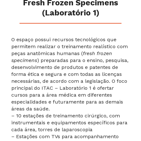
Fresh Frozen Specimens
(Laboratório 1)
O espaço possui recursos tecnológicos que
permitem realizar o treinamento realístico com
peças anatômicas humanas (
fresh frozen
specimens
) preparadas para o ensino, pesquisa,
desenvolvimento de produtos e patentes de
forma ética e segura e com todas as licenças
necessárias, de acordo com a legislação. O foco
principal do ITAC – Laboratório 1 é ofertar
cursos para a área médica em diferentes
especialidades e futuramente para as demais
áreas da saúde.
– 10 estações de treinamento cirúrgico, com
instrumentais e equipamentos específicos para
cada área, torres de laparoscopia
– Estações com TVs para acompanhamento