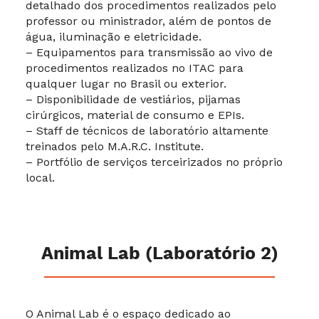
detalhado dos procedimentos realizados pelo
professor ou ministrador, além de pontos de
água, iluminação e eletricidade.
– Equipamentos para transmissão ao vivo de
procedimentos realizados no ITAC para
qualquer lugar no Brasil ou exterior.
– Disponibilidade de vestiários, pijamas
cirúrgicos, material de consumo e EPIs.
– Staff de técnicos de laboratório altamente
treinados pelo M.A.R.C. Institute.
– Portfólio de serviços terceirizados no próprio
local.
Animal Lab (Laboratório 2)
O Animal Lab é o espaço dedicado ao