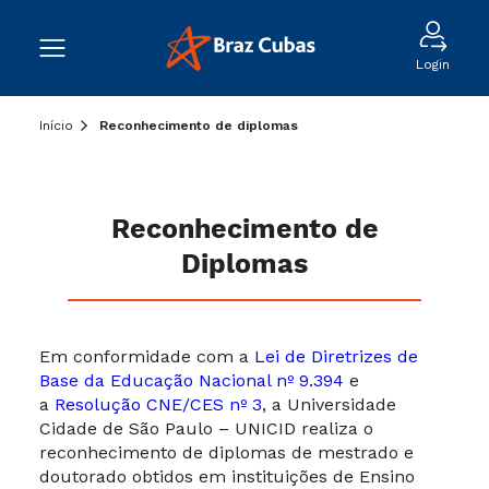
Login
Início
Reconhecimento de diplomas
Reconhecimento de
Diplomas
Em conformidade com a
Lei de Diretrizes de
Base da Educação Nacional nº 9.394
e
a
Resolução CNE/CES nº 3
, a Universidade
Cidade de São Paulo – UNICID realiza o
reconhecimento de diplomas de mestrado e
doutorado obtidos em instituições de Ensino