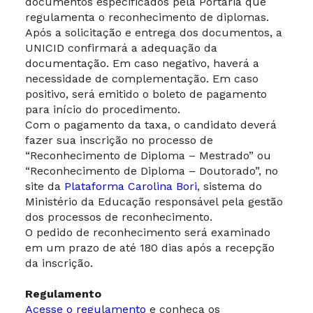
documentos especificados pela Portaria que
regulamenta o reconhecimento de diplomas.
Após a solicitação e entrega dos documentos, a
UNICID confirmará a adequação da
documentação. Em caso negativo, haverá a
necessidade de complementação. Em caso
positivo, será emitido o boleto de pagamento
para início do procedimento.
Com o pagamento da taxa, o candidato deverá
fazer sua inscrição no processo de
“Reconhecimento de Diploma – Mestrado” ou
“Reconhecimento de Diploma – Doutorado”, no
site da
Plataforma Carolina Bori
, sistema do
Ministério da Educação responsável pela gestão
dos processos de reconhecimento.
O pedido de reconhecimento será examinado
em um prazo de até 180 dias após a recepção
da inscrição.
Regulamento
Acesse o regulamento
e conheça os