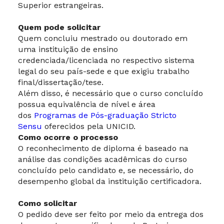
Superior estrangeiras.
Quem pode solicitar
Quem concluiu mestrado ou doutorado em
uma instituição de ensino
credenciada/licenciada no respectivo sistema
legal do seu país-sede e que exigiu trabalho
final/dissertação/tese.
Além disso, é necessário que o curso concluído
possua equivalência de nível e área
dos
Programas de Pós-graduação Stricto
Sensu
oferecidos pela UNICID.
Como ocorre o processo
O reconhecimento de diploma é baseado na
análise das condições acadêmicas do curso
concluído pelo candidato e, se necessário, do
desempenho global da instituição certificadora.
Como solicitar
O pedido deve ser feito por meio da entrega dos