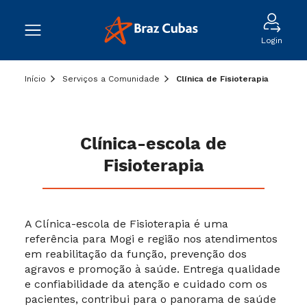
Login
Início
Serviços a Comunidade
Clínica de Fisioterapia
Clínica-escola de
Fisioterapia
A Clínica-escola de Fisioterapia é uma
referência para Mogi e região nos atendimentos
em reabilitação da função, prevenção dos
agravos e promoção à saúde. Entrega qualidade
e confiabilidade da atenção e cuidado com os
pacientes, contribui para o panorama de saúde