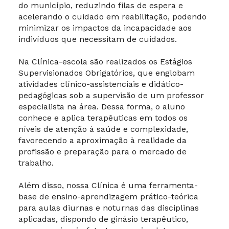
do município, reduzindo filas de espera e
acelerando o cuidado em reabilitação, podendo
minimizar os impactos da incapacidade aos
indivíduos que necessitam de cuidados.
Na Clínica-escola são realizados os Estágios
Supervisionados Obrigatórios, que englobam
atividades clínico-assistenciais e didático-
pedagógicas sob a supervisão de um professor
especialista na área. Dessa forma, o aluno
conhece e aplica terapêuticas em todos os
níveis de atenção à saúde e complexidade,
favorecendo a aproximação à realidade da
profissão e preparação para o mercado de
trabalho.
Além disso, nossa Clínica é uma ferramenta-
base de ensino-aprendizagem prático-teórica
para aulas diurnas e noturnas das disciplinas
aplicadas, dispondo de ginásio terapêutico,