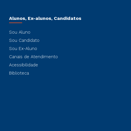
Alunos, Ex-alunos, Candidatos
Sou Aluno
Sou Candidato
Sou Ex-Aluno
Canais de Atendimento
Acessibilidade
Biblioteca