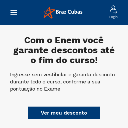
Login
Com o
Enem
você
garante descontos até
o fim do curso!
Ingresse sem vestibular e garanta desconto
durante todo o curso, conforme a sua
pontuação no Exame
Ver meu desconto