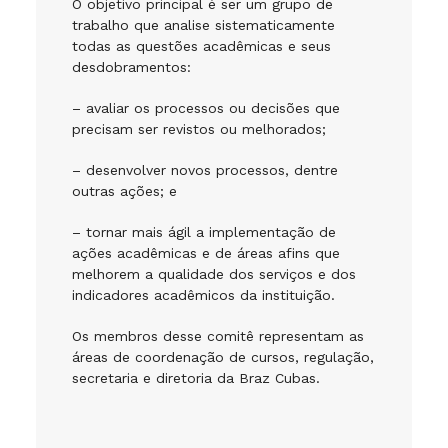
O objetivo principal é ser um grupo de
trabalho que analise sistematicamente
todas as questões acadêmicas e seus
desdobramentos:
– avaliar os processos ou decisões que
precisam ser revistos ou melhorados;
– desenvolver novos processos, dentre
outras ações; e
– tornar mais ágil a implementação de
ações acadêmicas e de áreas afins que
melhorem a qualidade dos serviços e dos
indicadores acadêmicos da instituição.
Os membros desse comitê representam as
áreas de coordenação de cursos, regulação,
secretaria e diretoria da Braz Cubas.