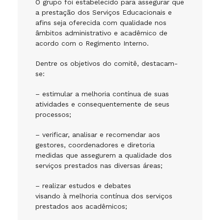
O grupo foi estabelecido para assegurar que
a prestação dos Serviços Educacionais e
afins seja oferecida com qualidade nos
âmbitos administrativo e acadêmico de
acordo com o Regimento Interno.
Dentre os objetivos do comitê, destacam-
se:
– estimular a melhoria contínua de suas
atividades e consequentemente de seus
processos;
– verificar, analisar e recomendar aos
gestores, coordenadores e diretoria
medidas que assegurem a qualidade dos
serviços prestados nas diversas áreas;
– realizar estudos e debates
visando à melhoria contínua dos serviços
prestados aos acadêmicos;