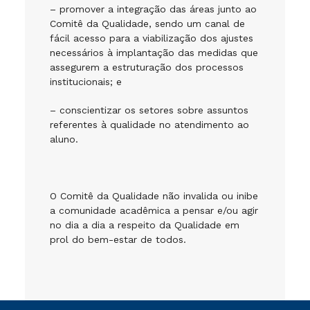
– promover a integração das áreas junto ao
Comitê da Qualidade, sendo um canal de
fácil acesso para a viabilização dos ajustes
necessários à implantação das medidas que
assegurem a estruturação dos processos
institucionais; e
– conscientizar os setores sobre assuntos
referentes à qualidade no atendimento ao
aluno.
O Comitê da Qualidade não invalida ou inibe
a comunidade acadêmica a pensar e/ou agir
no dia a dia a respeito da Qualidade em
prol do bem-estar de todos.